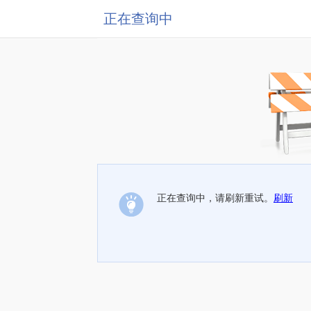
正在查询中
正在查询中，请刷新重试。
刷新